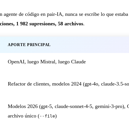
 agente de código en pair-IA, nunca se escribe lo que estaba
ciones, 1 982 supresiones, 58 archivos
.
APORTE PRINCIPAL
OpenAI, luego Mistral, luego Claude
Refactor de clientes, modelos 2024 (gpt-4o, claude-3.5-s
Modelos 2026 (gpt-5, claude-sonnet-4-5, gemini-3-pro)
archivo único (
)
--file