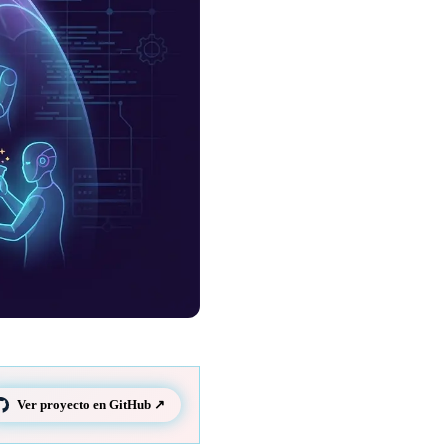
Ver proyecto en GitHub ↗